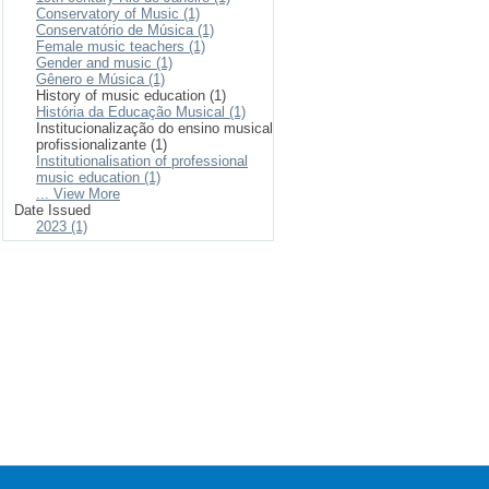
Conservatory of Music (1)
Conservatório de Música (1)
Female music teachers (1)
Gender and music (1)
Gênero e Música (1)
History of music education (1)
História da Educação Musical (1)
Institucionalização do ensino musical
profissionalizante (1)
Institutionalisation of professional
music education (1)
... View More
Date Issued
2023 (1)