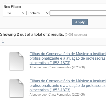
New Filters:
Showing 2 out of a total of 2 results.
(0.001 seconds)
1
Filhas do Conservatório de Música: a institu
profissionalizante e a atuação de professora
oitocentista (1853-1873)
Albuquerque, Clara Fernandes
(
2023-08
)
Filhas do Conservatório de Música: a institu
profissionalizante e a atuação de professora
oitocentista (1853-1873)
Albuquerque, Clara Fernandes
(
2023-08
)