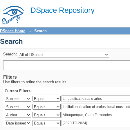
Search
DSpace Repository
DSpace Home
→
Search
Search
Search:
Filters
Use filters to refine the search results.
Current Filters: