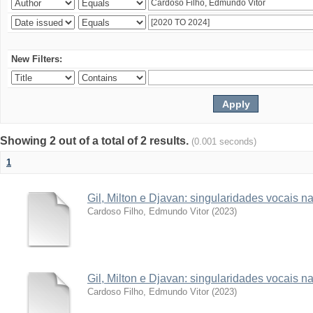
New Filters:
Showing 2 out of a total of 2 results.
(0.001 seconds)
1
Gil, Milton e Djavan: singularidades vocais
Cardoso Filho, Edmundo Vitor
(
2023
)
Gil, Milton e Djavan: singularidades vocais
Cardoso Filho, Edmundo Vitor
(
2023
)