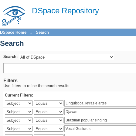
Search
DSpace Repository
DSpace Home
→
Search
Search
Search:
Filters
Use filters to refine the search results.
Current Filters: