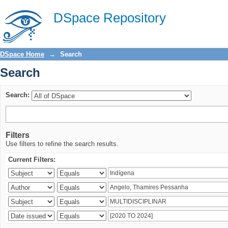
Search
DSpace Repository
DSpace Home
→
Search
Search
Search:
Filters
Use filters to refine the search results.
Current Filters: