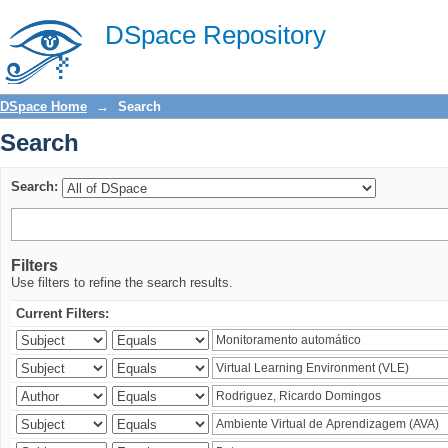
Search
DSpace Repository
DSpace Home
→
Search
Search
Search:
Filters
Use filters to refine the search results.
Current Filters: