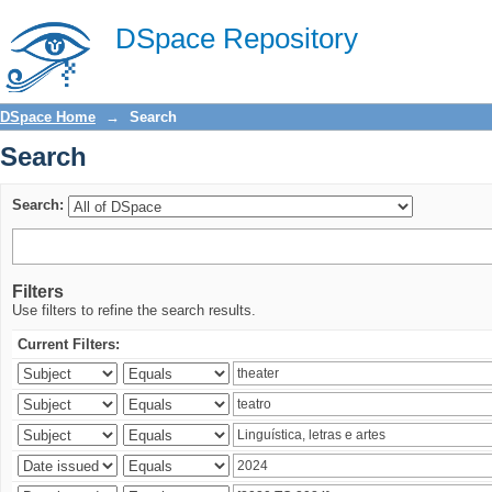
Search
DSpace Repository
DSpace Home
→
Search
Search
Search:
Filters
Use filters to refine the search results.
Current Filters: