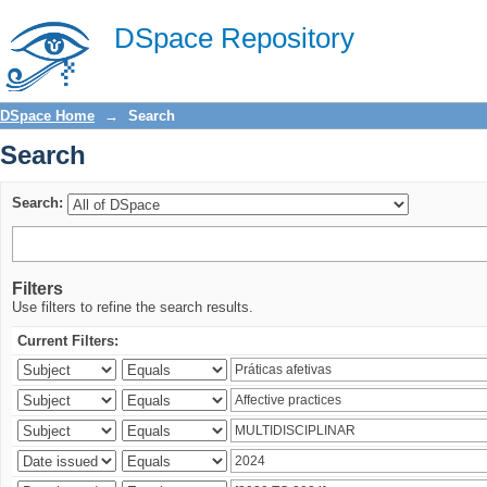
Search
DSpace Repository
DSpace Home
→
Search
Search
Search:
Filters
Use filters to refine the search results.
Current Filters: