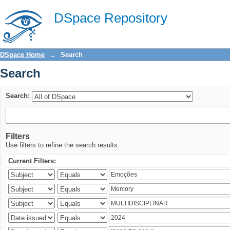
Search
DSpace Repository
DSpace Home
→
Search
Search
Search:
Filters
Use filters to refine the search results.
Current Filters: