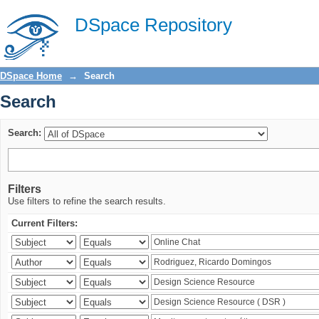
Search
DSpace Repository
DSpace Home
→
Search
Search
Search:
Filters
Use filters to refine the search results.
Current Filters: