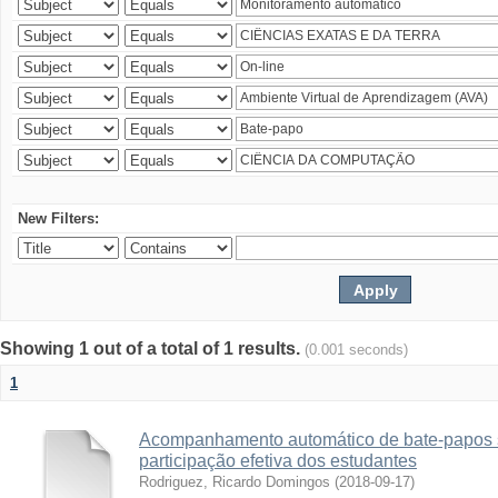
New Filters:
Showing 1 out of a total of 1 results.
(0.001 seconds)
1
Acompanhamento automático de bate-papos 
participação efetiva dos estudantes
Rodriguez, Ricardo Domingos
(
2018-09-17
)