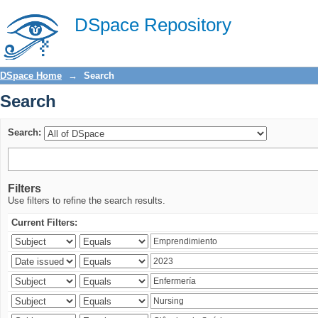
Search
DSpace Repository
DSpace Home
→
Search
Search
Search:
Filters
Use filters to refine the search results.
Current Filters: