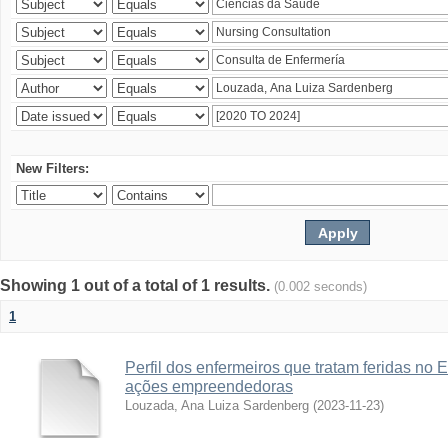
New Filters:
Showing 1 out of a total of 1 results.
(0.002 seconds)
1
Perfil dos enfermeiros que tratam feridas no 
ações empreendedoras
Louzada, Ana Luiza Sardenberg
(
2023-11-23
)