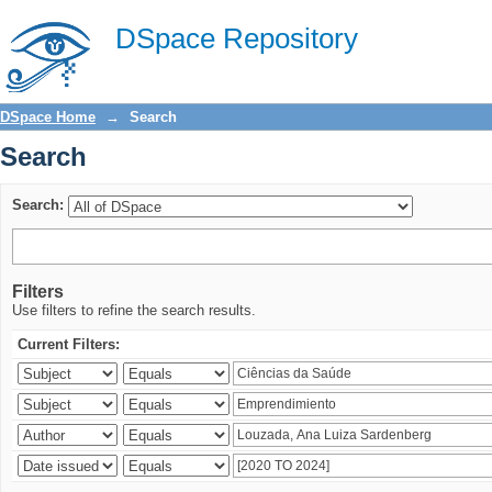
Search
DSpace Repository
DSpace Home
→
Search
Search
Search:
Filters
Use filters to refine the search results.
Current Filters: