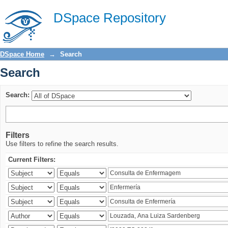
Search
DSpace Repository
DSpace Home
→
Search
Search
Search:
Filters
Use filters to refine the search results.
Current Filters: