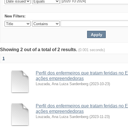
New Filters:
Showing 2 out of a total of 2 results.
(0.001 seconds)
1
Perfil dos enfermeiros que tratam feridas no 
ações empreendedoras
Louzada, Ana Luiza Sardenberg
(
2023-10-23
)
Perfil dos enfermeiros que tratam feridas no 
ações empreendedoras
Louzada, Ana Luiza Sardenberg
(
2023-11-23
)