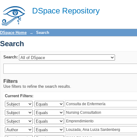
Search
DSpace Repository
DSpace Home
→
Search
Search
Search:
Filters
Use filters to refine the search results.
Current Filters: