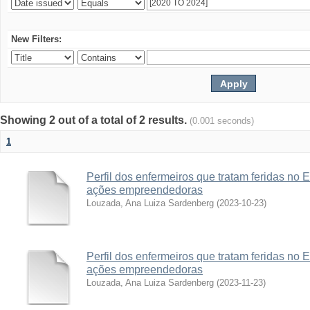
New Filters:
Showing 2 out of a total of 2 results.
(0.001 seconds)
1
Perfil dos enfermeiros que tratam feridas no 
ações empreendedoras
Louzada, Ana Luiza Sardenberg
(
2023-10-23
)
Perfil dos enfermeiros que tratam feridas no 
ações empreendedoras
Louzada, Ana Luiza Sardenberg
(
2023-11-23
)