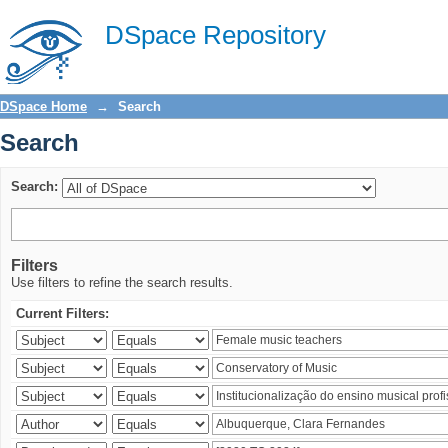
Search
DSpace Repository
DSpace Home
→
Search
Search
Search:
Filters
Use filters to refine the search results.
Current Filters: