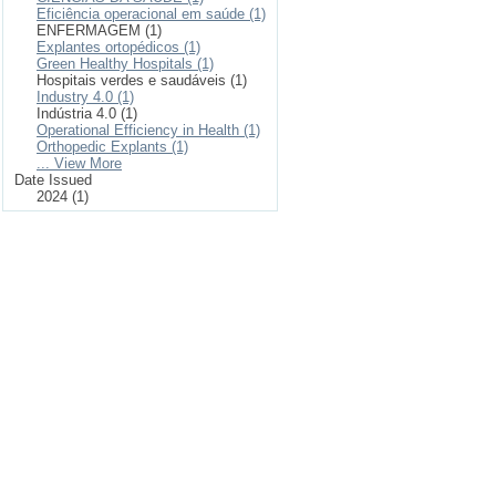
Eficiência operacional em saúde (1)
ENFERMAGEM (1)
Explantes ortopédicos (1)
Green Healthy Hospitals (1)
Hospitais verdes e saudáveis (1)
Industry 4.0 (1)
Indústria 4.0 (1)
Operational Efficiency in Health (1)
Orthopedic Explants (1)
... View More
Date Issued
2024 (1)