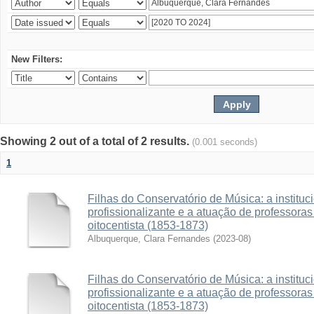
New Filters:
Showing 2 out of a total of 2 results.
(0.001 seconds)
1
Filhas do Conservatório de Música: a institu
profissionalizante e a atuação de professora
oitocentista (1853-1873)
Albuquerque, Clara Fernandes
(
2023-08
)
Filhas do Conservatório de Música: a institu
profissionalizante e a atuação de professora
oitocentista (1853-1873)