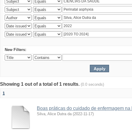
New Filters:
Showing 1 out of a total of 1 results.
(0.0 seconds)
1
Boas práticas do cuidado de enfermagem na 
Silva, Alice Dutra da
(
2022-11-17
)