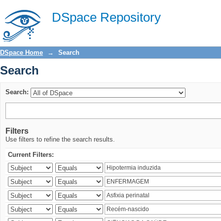
Search
DSpace Repository
DSpace Home
→
Search
Search
Search:
Filters
Use filters to refine the search results.
Current Filters: