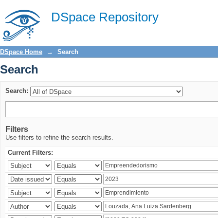
Search
DSpace Repository
DSpace Home
→
Search
Search
Search:
Filters
Use filters to refine the search results.
Current Filters: