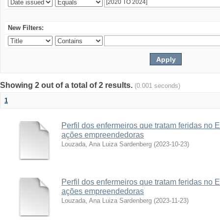
New Filters:
Showing 2 out of a total of 2 results.
(0.001 seconds)
1
Perfil dos enfermeiros que tratam feridas no 
ações empreendedoras
Louzada, Ana Luiza Sardenberg
(
2023-10-23
)
Perfil dos enfermeiros que tratam feridas no 
ações empreendedoras
Louzada, Ana Luiza Sardenberg
(
2023-11-23
)