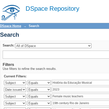
Search
DSpace Repository
DSpace Home
→
Search
Search
Search:
Filters
Use filters to refine the search results.
Current Filters: