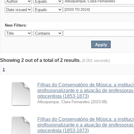
New Filters:
Showing 2 out of a total of 2 results.
(0.001 seconds)
1
Filhas do Conservatório de Música: a institu
profissionalizante e a atuação de professora
oitocentista (1853-1873)
Albuquerque, Clara Fernandes
(
2023-08
)
Filhas do Conservatório de Música: a institu
profissionalizante e a atuação de professora
oitocentista (1853-1873)