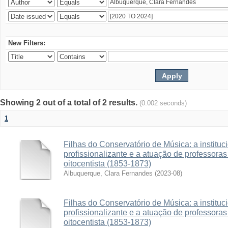
New Filters:
Showing 2 out of a total of 2 results.
(0.002 seconds)
1
Filhas do Conservatório de Música: a institu
profissionalizante e a atuação de professora
oitocentista (1853-1873)
Albuquerque, Clara Fernandes
(
2023-08
)
Filhas do Conservatório de Música: a institu
profissionalizante e a atuação de professora
oitocentista (1853-1873)