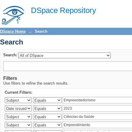
Search
DSpace Repository
DSpace Home
→
Search
Search
Search:
Filters
Use filters to refine the search results.
Current Filters: