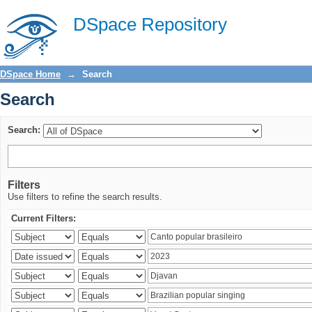
Search
DSpace Repository
DSpace Home
→
Search
Search
Search:
Filters
Use filters to refine the search results.
Current Filters: