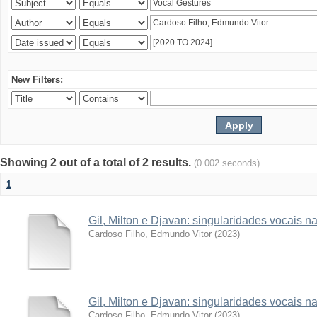
New Filters:
Showing 2 out of a total of 2 results.
(0.002 seconds)
1
Gil, Milton e Djavan: singularidades vocais
Cardoso Filho, Edmundo Vitor
(
2023
)
Gil, Milton e Djavan: singularidades vocais
Cardoso Filho, Edmundo Vitor
(
2023
)