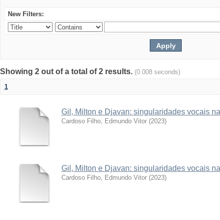
New Filters:
Showing 2 out of a total of 2 results.
(0.008 seconds)
1
Gil, Milton e Djavan: singularidades vocais
Cardoso Filho, Edmundo Vitor
(
2023
)
Gil, Milton e Djavan: singularidades vocais
Cardoso Filho, Edmundo Vitor
(
2023
)