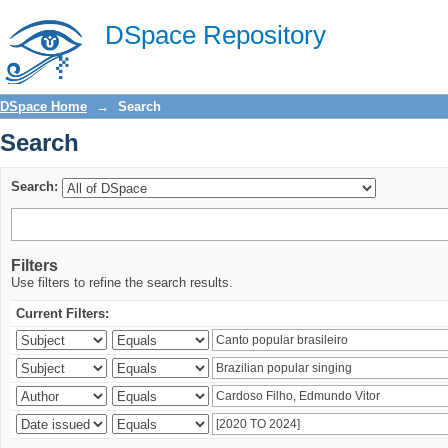
Search
DSpace Repository
DSpace Home
→
Search
Search
Search:
Filters
Use filters to refine the search results.
Current Filters: