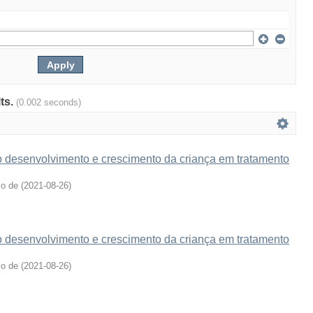
lts.
(0.002 seconds)
o desenvolvimento e crescimento da criança em tratamento
ço de
(
2021-08-26
)
o desenvolvimento e crescimento da criança em tratamento
ço de
(
2021-08-26
)