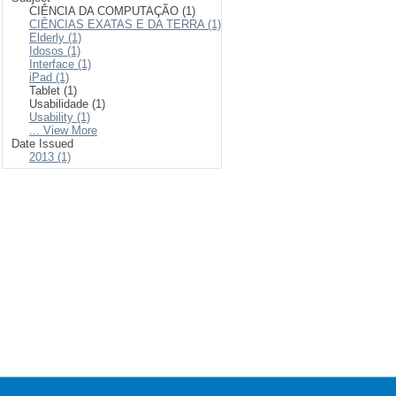
CIÊNCIA DA COMPUTAÇÃO (1)
CIÊNCIAS EXATAS E DA TERRA (1)
Elderly (1)
Idosos (1)
Interface (1)
iPad (1)
Tablet (1)
Usabilidade (1)
Usability (1)
... View More
Date Issued
2013 (1)