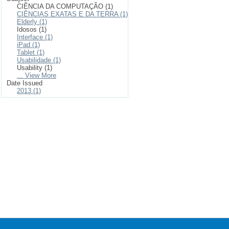
CIÊNCIA DA COMPUTAÇÃO (1)
CIÊNCIAS EXATAS E DA TERRA (1)
Elderly (1)
Idosos (1)
Interface (1)
iPad (1)
Tablet (1)
Usabilidade (1)
Usability (1)
... View More
Date Issued
2013 (1)