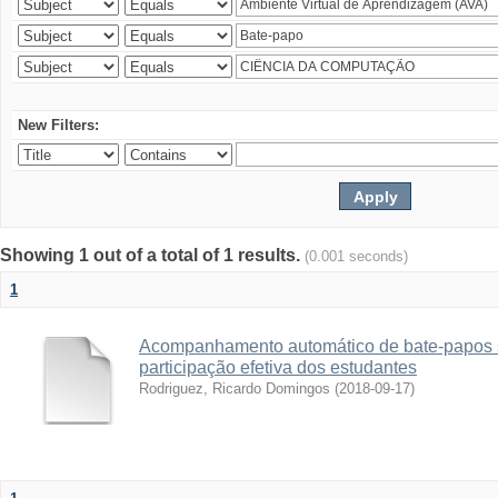
New Filters:
Showing 1 out of a total of 1 results.
(0.001 seconds)
1
Acompanhamento automático de bate-papos 
participação efetiva dos estudantes
Rodriguez, Ricardo Domingos
(
2018-09-17
)