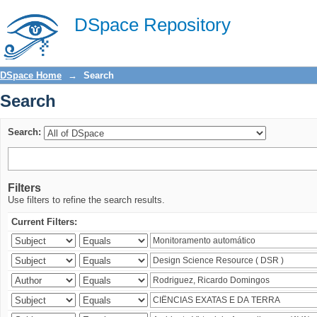
Search
DSpace Repository
DSpace Home
→
Search
Search
Search:
Filters
Use filters to refine the search results.
Current Filters: