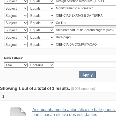
New Filters:
Showing 1 out of a total of 1 results.
(0.001 seconds)
1
Acompanhamento automático de bate-papos 
participação efetiva dos estudantes