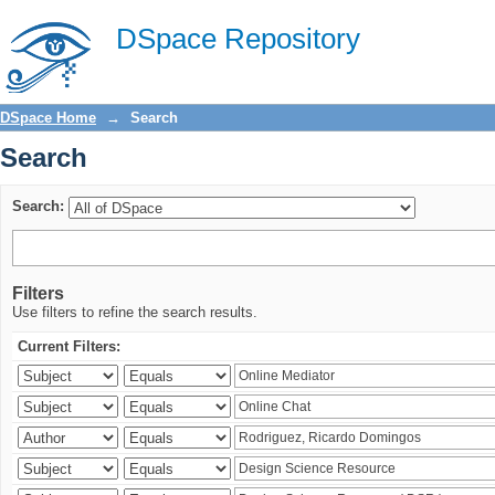
Search
DSpace Repository
DSpace Home
→
Search
Search
Search:
Filters
Use filters to refine the search results.
Current Filters: