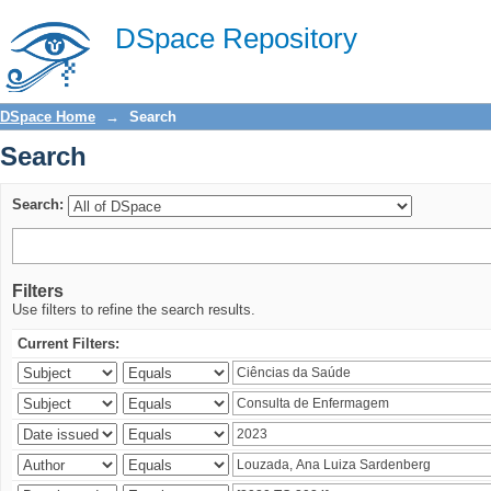
Search
DSpace Repository
DSpace Home
→
Search
Search
Search:
Filters
Use filters to refine the search results.
Current Filters: