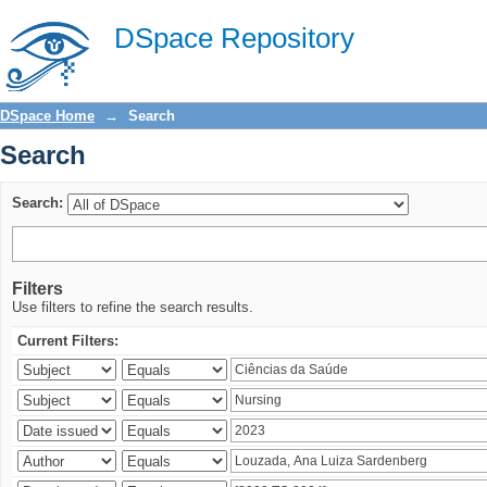
Search
DSpace Repository
DSpace Home
→
Search
Search
Search:
Filters
Use filters to refine the search results.
Current Filters: