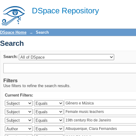
Search
DSpace Repository
DSpace Home
→
Search
Search
Search:
Filters
Use filters to refine the search results.
Current Filters: