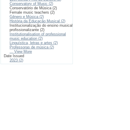
Conservatory of Music (2)
Conservatório de Música (2)
Female music teachers (2)
Gênero e Música (2)
História da Educação Musical (2)
Institucionalização do ensino musical
profissionalizante (2)
Institutionalisation of professional
music education (2)
Linguística, letras e artes (2)
Professoras de música (2)
... View More
Date Issued
2023 (2)