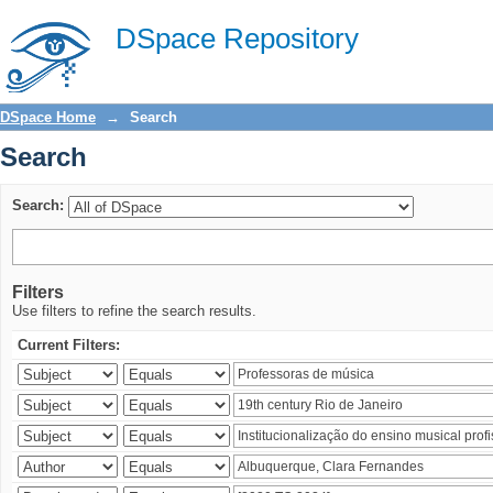
Search
DSpace Repository
DSpace Home
→
Search
Search
Search:
Filters
Use filters to refine the search results.
Current Filters: