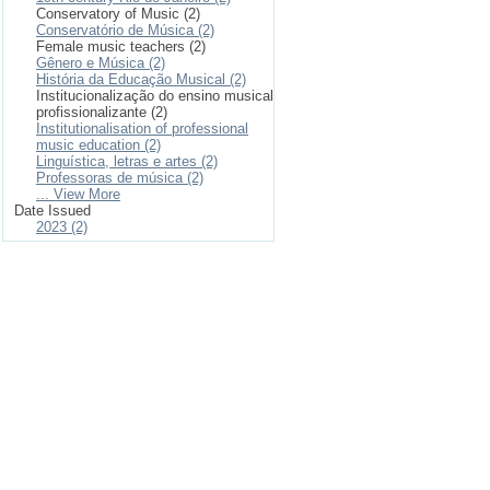
Conservatory of Music (2)
Conservatório de Música (2)
Female music teachers (2)
Gênero e Música (2)
História da Educação Musical (2)
Institucionalização do ensino musical
profissionalizante (2)
Institutionalisation of professional
music education (2)
Linguística, letras e artes (2)
Professoras de música (2)
... View More
Date Issued
2023 (2)