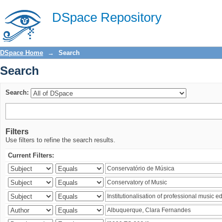
Search
DSpace Repository
DSpace Home
→
Search
Search
Search:
Filters
Use filters to refine the search results.
Current Filters: