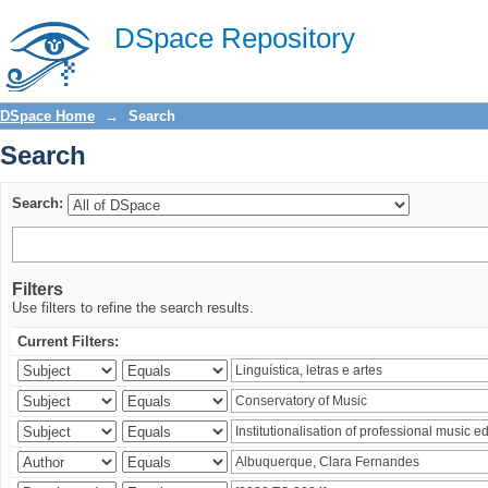
Search
DSpace Repository
DSpace Home
→
Search
Search
Search:
Filters
Use filters to refine the search results.
Current Filters: