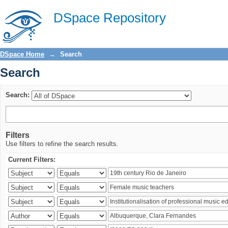
Search
DSpace Repository
DSpace Home
→
Search
Search
Search:
Filters
Use filters to refine the search results.
Current Filters: