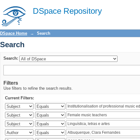
Search
DSpace Repository
DSpace Home
→
Search
Search
Search:
Filters
Use filters to refine the search results.
Current Filters: