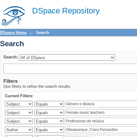
Search
DSpace Repository
DSpace Home
→
Search
Search
Search:
Filters
Use filters to refine the search results.
Current Filters: