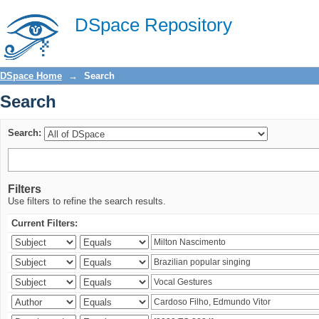
Search
DSpace Repository
DSpace Home
→
Search
Search
Search:
Filters
Use filters to refine the search results.
Current Filters: