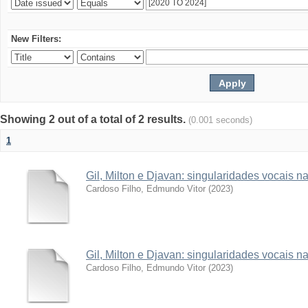
New Filters:
Showing 2 out of a total of 2 results.
(0.001 seconds)
1
Gil, Milton e Djavan: singularidades vocais
Cardoso Filho, Edmundo Vitor
(
2023
)
Gil, Milton e Djavan: singularidades vocais
Cardoso Filho, Edmundo Vitor
(
2023
)