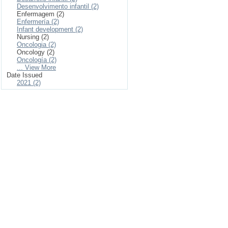
Desenvolvimento infantil (2)
Enfermagem (2)
Enfermería (2)
Infant development (2)
Nursing (2)
Oncologia (2)
Oncology (2)
Oncología (2)
... View More
Date Issued
2021 (2)