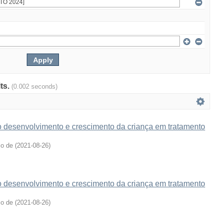
lts.
(0.002 seconds)
o desenvolvimento e crescimento da criança em tratamento
ço de
(
2021-08-26
)
o desenvolvimento e crescimento da criança em tratamento
ço de
(
2021-08-26
)