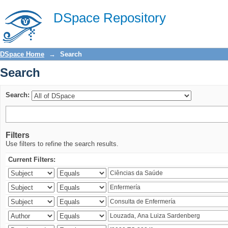
Search
DSpace Repository
DSpace Home
→
Search
Search
Search:
Filters
Use filters to refine the search results.
Current Filters: