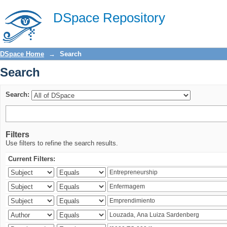
Search
DSpace Repository
DSpace Home
→
Search
Search
Search:
Filters
Use filters to refine the search results.
Current Filters: