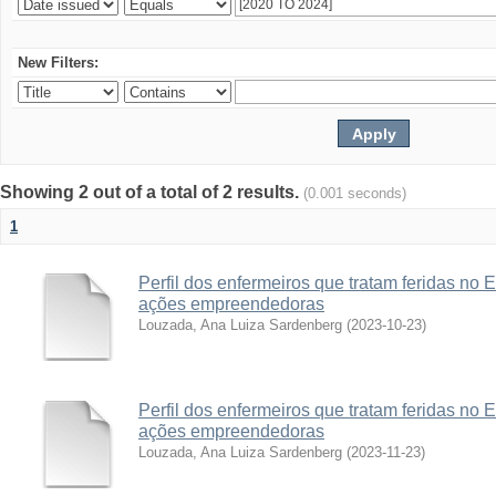
New Filters:
Showing 2 out of a total of 2 results.
(0.001 seconds)
1
Perfil dos enfermeiros que tratam feridas no 
ações empreendedoras
Louzada, Ana Luiza Sardenberg
(
2023-10-23
)
Perfil dos enfermeiros que tratam feridas no 
ações empreendedoras
Louzada, Ana Luiza Sardenberg
(
2023-11-23
)