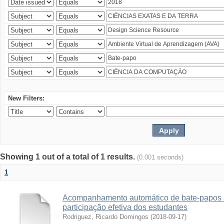
New Filters:
Showing 1 out of a total of 1 results.
(0.001 seconds)
1
Acompanhamento automático de bate-papos 
participação efetiva dos estudantes
Rodriguez, Ricardo Domingos
(
2018-09-17
)