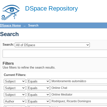
Search
DSpace Repository
DSpace Home
→
Search
Search
Search:
Filters
Use filters to refine the search results.
Current Filters: