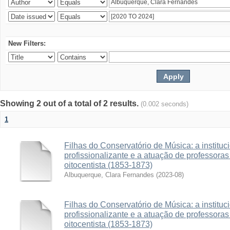
New Filters:
Showing 2 out of a total of 2 results.
(0.002 seconds)
1
Filhas do Conservatório de Música: a institu
profissionalizante e a atuação de professora
oitocentista (1853-1873)
Albuquerque, Clara Fernandes
(
2023-08
)
Filhas do Conservatório de Música: a institu
profissionalizante e a atuação de professora
oitocentista (1853-1873)