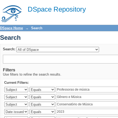
Search
DSpace Repository
DSpace Home
→
Search
Search
Search:
Filters
Use filters to refine the search results.
Current Filters: