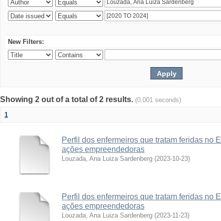
New Filters:
Showing 2 out of a total of 2 results.
(0.001 seconds)
1
Perfil dos enfermeiros que tratam feridas no 
ações empreendedoras
Louzada, Ana Luiza Sardenberg
(
2023-10-23
)
Perfil dos enfermeiros que tratam feridas no 
ações empreendedoras
Louzada, Ana Luiza Sardenberg
(
2023-11-23
)