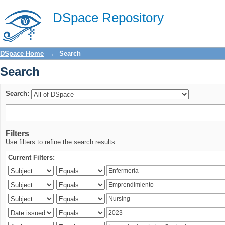
Search
DSpace Repository
DSpace Home
→
Search
Search
Search:
Filters
Use filters to refine the search results.
Current Filters: