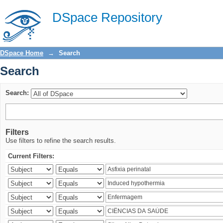
Search
DSpace Repository
DSpace Home
→
Search
Search
Search:
Filters
Use filters to refine the search results.
Current Filters: