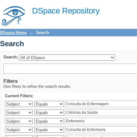
Search
DSpace Repository
DSpace Home
→
Search
Search
Search:
Filters
Use filters to refine the search results.
Current Filters: