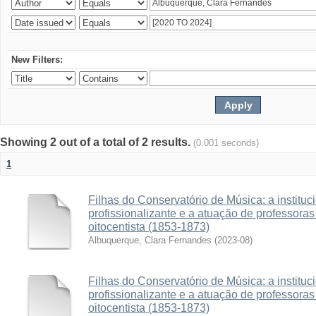
New Filters:
Showing 2 out of a total of 2 results.
(0.001 seconds)
1
Filhas do Conservatório de Música: a institu
profissionalizante e a atuação de professora
oitocentista (1853-1873)
Albuquerque, Clara Fernandes
(
2023-08
)
Filhas do Conservatório de Música: a institu
profissionalizante e a atuação de professora
oitocentista (1853-1873)