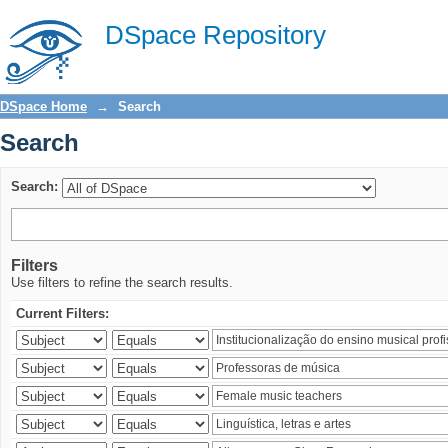
Search
DSpace Repository
DSpace Home
→
Search
Search
Search:
Filters
Use filters to refine the search results.
Current Filters: