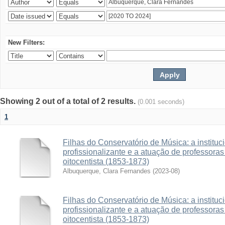
New Filters:
Showing 2 out of a total of 2 results.
(0.001 seconds)
1
Filhas do Conservatório de Música: a institu
profissionalizante e a atuação de professora
oitocentista (1853-1873)
Albuquerque, Clara Fernandes
(
2023-08
)
Filhas do Conservatório de Música: a institu
profissionalizante e a atuação de professora
oitocentista (1853-1873)